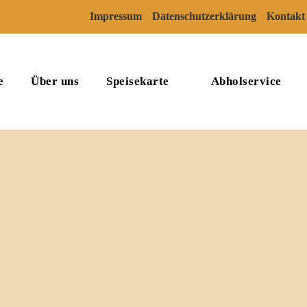
Impressum
Datenschutzerklärung
Kontakt
e
Über uns
Speisekarte
Abholservice