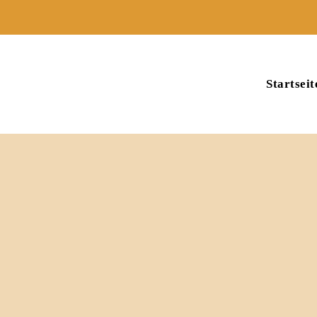
Startseit