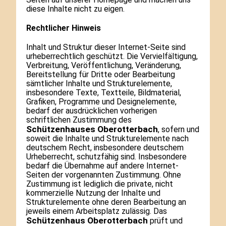
diese Inhalte nicht zu eigen.
Rechtlicher Hinweis
Inhalt und Struktur dieser Internet-Seite sind
urheberrechtlich geschützt. Die Vervielfältigung,
Verbreitung, Veröffentlichung, Veränderung,
Bereitstellung für Dritte oder Bearbeitung
sämtlicher Inhalte und Strukturelemente,
insbesondere Texte, Textteile, Bildmaterial,
Grafiken, Programme und Designelemente,
bedarf der ausdrücklichen vorherigen
schriftlichen Zustimmung des
Schützenhauses Oberotterbach
, sofern und
soweit die Inhalte und Strukturelemente nach
deutschem Recht, insbesondere deutschem
Urheberrecht, schutzfähig sind. Insbesondere
bedarf die Übernahme auf andere Internet-
Seiten der vorgenannten Zustimmung. Ohne
Zustimmung ist lediglich die private, nicht
kommerzielle Nutzung der Inhalte und
Strukturelemente ohne deren Bearbeitung an
jeweils einem Arbeitsplatz zulässig. Das
Schützenhaus Oberotterbach
prüft und