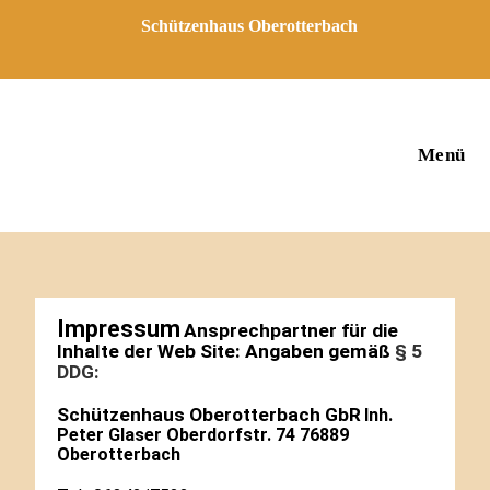
Schützenhaus Oberotterbach
Menü
Impressum
Ansprechpartner für die
Inhalte der Web Site:
Angaben gemäß
§ 5
DDG:
Schützenhaus Oberotterbach GbR
Inh.
Peter Glaser Oberdorfstr. 74 76889
Oberotterbach