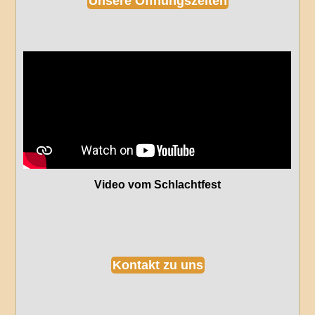
Unsere Öffnungszeiten
Video vom Schlachtfest
Kontakt zu uns