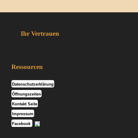
Ihr Vertrauen
Ressourcen
Datenschutzerklärung
Öffnungszeiten
Kontakt Seite
Impressum
Facebook